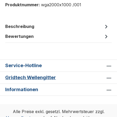
Produktnummer:
wga2000x1000 /001
Beschreibung
Bewertungen
Service-Hotline
Gridtech Wellengitter
Informationen
Alle Preise exkl. gesetzl. Mehrwertsteuer zzgl.