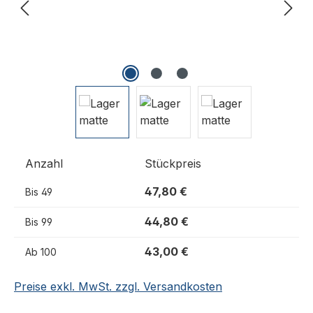
Anzahl
Stückpreis
47,80 €
Bis
49
44,80 €
Bis
99
43,00 €
Ab
100
Preise exkl. MwSt. zzgl. Versandkosten