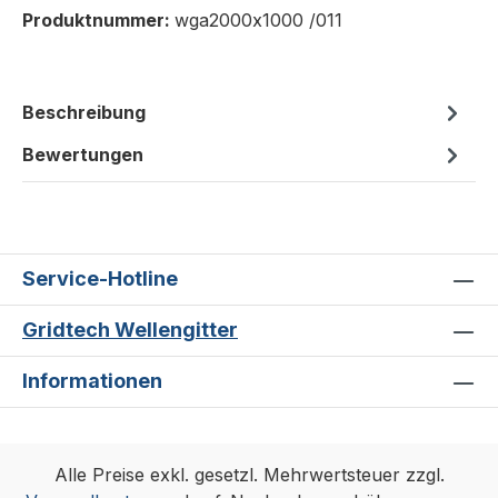
Produktnummer:
wga2000x1000 /011
Beschreibung
Bewertungen
Service-Hotline
Gridtech Wellengitter
Informationen
Alle Preise exkl. gesetzl. Mehrwertsteuer zzgl.