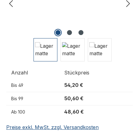
Anzahl
Stückpreis
54,20 €
Bis
49
50,60 €
Bis
99
48,60 €
Ab
100
Preise exkl. MwSt. zzgl. Versandkosten