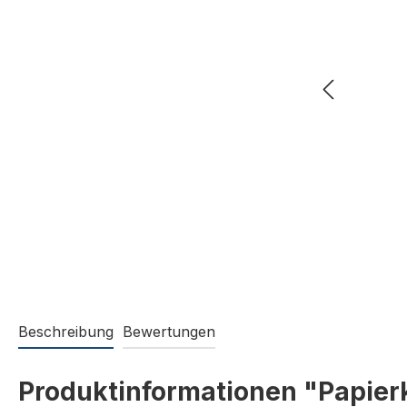
Beschreibung
Bewertungen
Produktinformationen "Papier