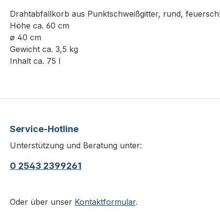
Drahtabfallkorb aus Punktschweißgitter, rund, feuersch
Höhe ca. 60 cm
ø 40 cm
Gewicht ca. 3,5 kg
Inhalt ca. 75 l
Service-Hotline
Unterstützung und Beratung unter:
0 2543 2399261
Oder über unser
Kontaktformular
.