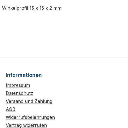
 Winkelprofil 15 x 15 x 2 mm
Informationen
Impressum
Datenschutz
Versand und Zahlung
AGB
Widerrufsbelehrungen
Vertrag widerrufen