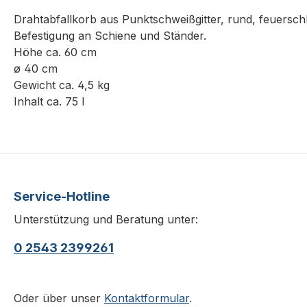
Drahtabfallkorb aus Punktschweißgitter, rund, feuersch
Befestigung an Schiene und Ständer.
Höhe ca. 60 cm
ø 40 cm
Gewicht ca. 4,5 kg
Inhalt ca. 75 l
Service-Hotline
Unterstützung und Beratung unter:
0 2543 2399261
Oder über unser
Kontaktformular
.