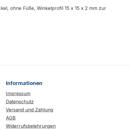
kel, ohne Füße, Winkelprofil 15 x 15 x 2 mm zur
Informationen
Impressum
Datenschutz
Versand und Zahlung
AGB
Widerrufsbelehrungen