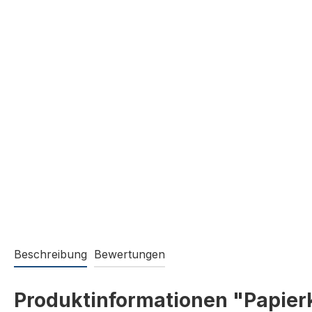
Beschreibung
Bewertungen
Produktinformationen "Papierk